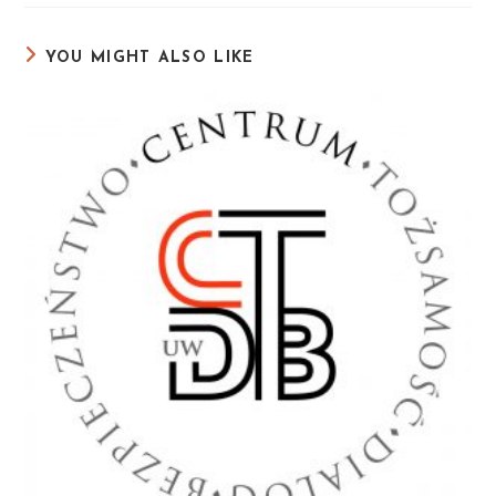
YOU MIGHT ALSO LIKE