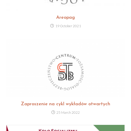
Areopag
19 October 2021
Zaproszenie na cykl wykładów otwartych
25 March 2022