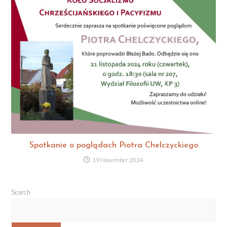
Spotkanie o poglądach Piotra Chelczyckiego
19 November 2024
Search