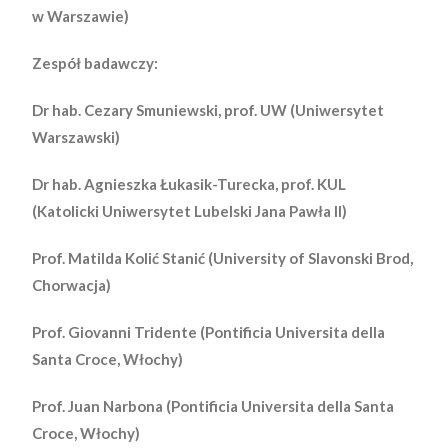
w Warszawie)
Zespół badawczy:
Dr hab. Cezary Smuniewski, prof. UW (Uniwersytet
Warszawski)
Dr hab. Agnieszka Łukasik-Turecka, prof. KUL
(Katolicki Uniwersytet Lubelski Jana Pawła II)
Prof. Matilda Kolić Stanić (University of Slavonski Brod,
Chorwacja)
Prof. Giovanni Tridente (Pontificia Universita della
Santa Croce, Włochy)
Prof. Juan Narbona (Pontificia Universita della Santa
Croce, Włochy)