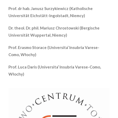
Prof. dr hab. Janusz Surzykiewicz (Katholische
Universität Eichstätt-Ingolstadt, Niemcy)
Dr. theol. Dr. phil. Mariusz Chrostowski (Bergische
Universität Wuppertal, Niemcy)
Prof. Erasmo Storace (Universita’ Insubria Varese-
Como, Włochy)
Prof. Luca Daris (Universita’ Insubria Varese-Como,
Włochy)