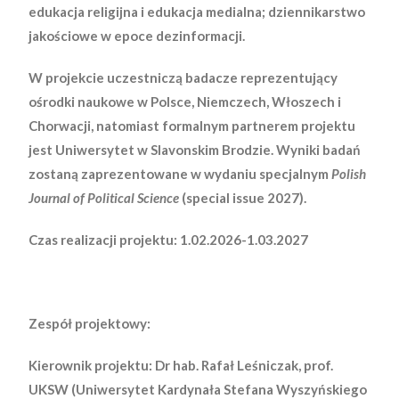
edukacja religijna i edukacja medialna; dziennikarstwo
jakościowe w epoce dezinformacji.
W projekcie uczestniczą badacze reprezentujący
ośrodki naukowe w Polsce, Niemczech, Włoszech i
Chorwacji, natomiast formalnym partnerem projektu
jest Uniwersytet w Slavonskim Brodzie. Wyniki badań
zostaną zaprezentowane w wydaniu specjalnym
Polish
Journal of Political Science
(special issue 2027).
Czas realizacji projektu: 1.02.2026-1.03.2027
Zespół projektowy:
Kierownik projektu: Dr hab. Rafał Leśniczak, prof.
UKSW (Uniwersytet Kardynała Stefana Wyszyńskiego