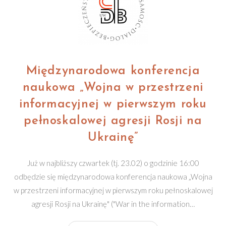
Międzynarodowa konferencja
naukowa „Wojna w przestrzeni
informacyjnej w pierwszym roku
pełnoskalowej agresji Rosji na
Ukrainę”
Już w najbliższy czwartek (tj. 23.02) o godzinie 16:00
odbędzie się międzynarodowa konferencja naukowa „Wojna
w przestrzeni informacyjnej w pierwszym roku pełnoskalowej
agresji Rosji na Ukrainę" ("War in the information…