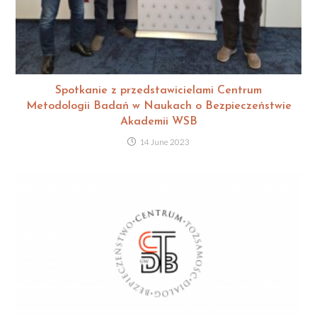
Spotkanie z przedstawicielami Centrum
Metodologii Badań w Naukach o Bezpieczeństwie
Akademii WSB
14 June 2023