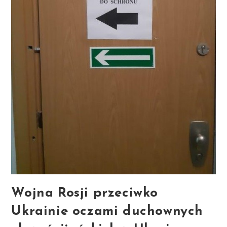
Wojna Rosji przeciwko
Ukrainie oczami duchownych