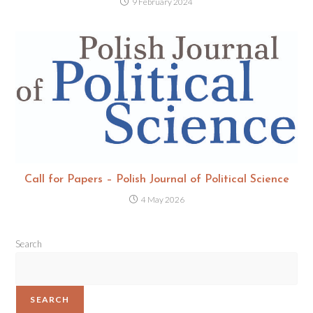
9 February 2024
Call for Papers – Polish Journal of Political Science
4 May 2026
Search
SEARCH